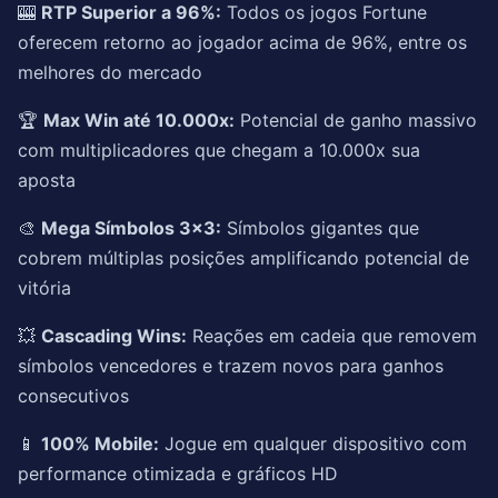
🎰
RTP Superior a 96%:
Todos os jogos Fortune
oferecem retorno ao jogador acima de 96%, entre os
melhores do mercado
🏆
Max Win até 10.000x:
Potencial de ganho massivo
com multiplicadores que chegam a 10.000x sua
aposta
🎨
Mega Símbolos 3×3:
Símbolos gigantes que
cobrem múltiplas posições amplificando potencial de
vitória
💥
Cascading Wins:
Reações em cadeia que removem
símbolos vencedores e trazem novos para ganhos
consecutivos
📱
100% Mobile:
Jogue em qualquer dispositivo com
performance otimizada e gráficos HD