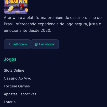
A brlwin é a plataforma premium de cassino online do
Brasil, oferecendo experiência de jogo segura, justa e
emocionante desde 2020.
📱 Telegram
📘 Facebook
Jogos
Slots Online
Cassino Ao Vivo
Fortune Games
Apostas Esportivas
Loteria