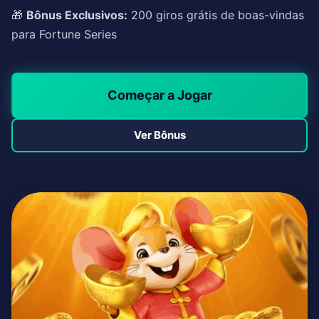
🎁
Bônus Exclusivos:
200 giros grátis de boas-vindas
para Fortune Series
Começar a Jogar
Ver Bônus