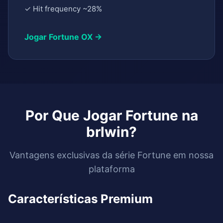
✓ Hit frequency ~28%
Jogar Fortune OX →
Por Que Jogar Fortune na
brlwin?
Vantagens exclusivas da série Fortune em nossa
plataforma
Características Premium