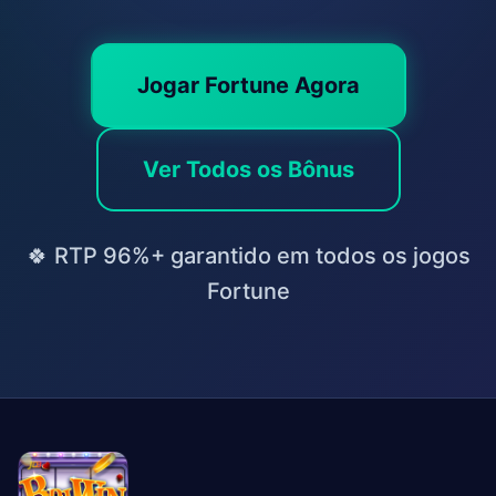
Jogar Fortune Agora
Ver Todos os Bônus
🍀 RTP 96%+ garantido em todos os jogos
Fortune