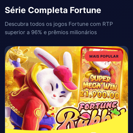
Série Completa Fortune
Descubra todos os jogos Fortune com RTP
superior a 96% e prêmios milionários
MAIS POPULAR