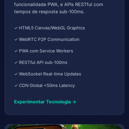
funcionalidade PWA, e APIs RESTful com
tempos de resposta sub-100ms.
✓ HTML5 Canvas/WebGL Graphics
✓ WebRTC P2P Communication
✓ PWA com Service Workers
✓ RESTful API sub-100ms
✓ WebSocket Real-time Updates
✓ CDN Global <50ms Latency
Experimentar Tecnologia →