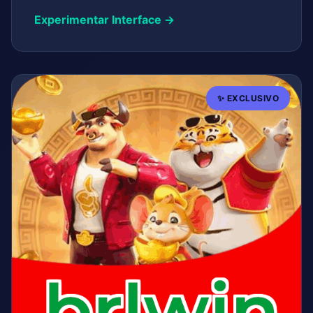
Experimentar Interface →
✨ EXCLUSIVO