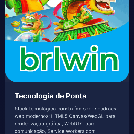
Tecnologia de Ponta
Stack tecnológico construído sobre padrões
web modernos: HTML5 Canvas/WebGL para
renderização gráfica, WebRTC para
comunicação, Service Workers com