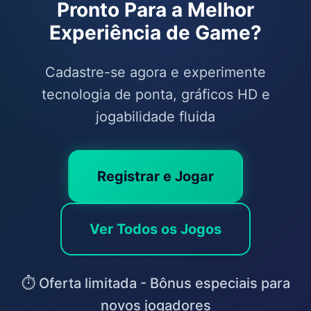
Pronto Para a Melhor
Experiência de Game?
Cadastre-se agora e experimente
tecnologia de ponta, gráficos HD e
jogabilidade fluida
Registrar e Jogar
Ver Todos os Jogos
⏱️ Oferta limitada - Bônus especiais para
novos jogadores