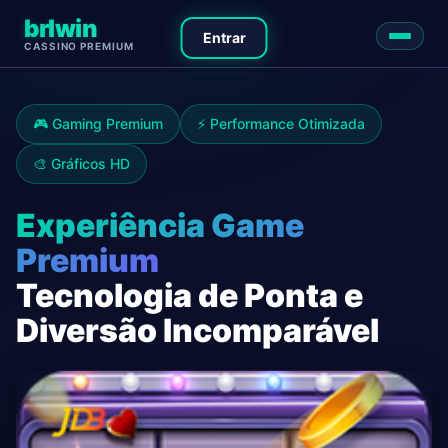
brlwin
Entrar
CASSINO PREMIUM
🎮 Gaming Premium
⚡ Performance Otimizada
🎨 Gráficos HD
Experiência Game
Premium
Tecnologia de Ponta e
Diversão Incomparável