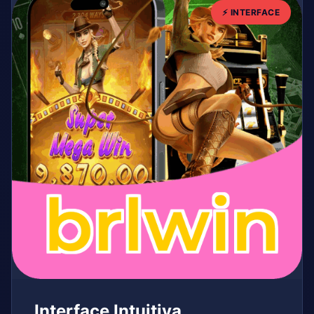
⚡ INTERFACE
Interface Intuitiva