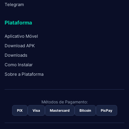
Telegram
Plataforma
Aplicativo Móvel
Download APK
Downloads
Como Instalar
Sobre a Plataforma
Métodos de Pagamento:
PIX
Visa
Mastercard
Bitcoin
PicPay